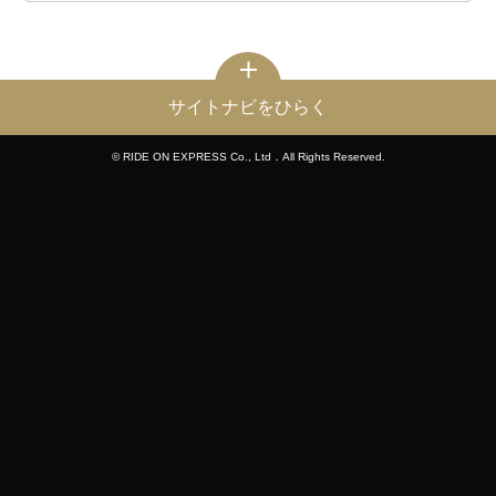
サイトナビをひらく
© RIDE ON EXPRESS Co., Ltd．All Rights Reserved.