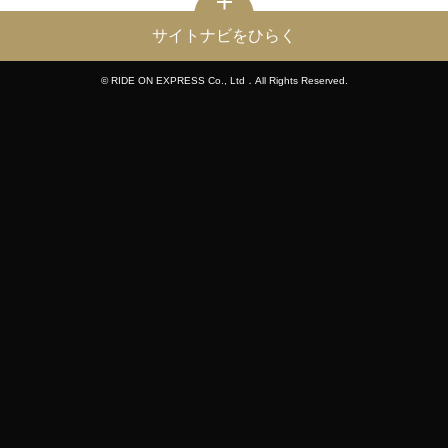
サイトナビをひらく
© RIDE ON EXPRESS Co., Ltd．All Rights Reserved.