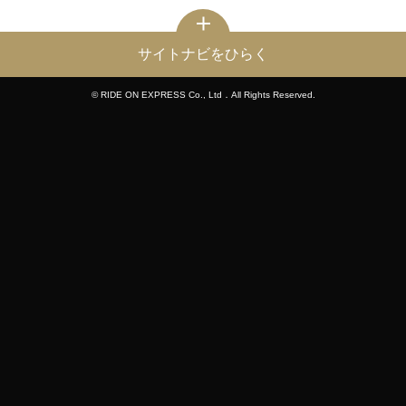
サイトナビをひらく
© RIDE ON EXPRESS Co., Ltd．All Rights Reserved.