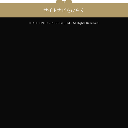
サイトナビをひらく
© RIDE ON EXPRESS Co., Ltd．All Rights Reserved.