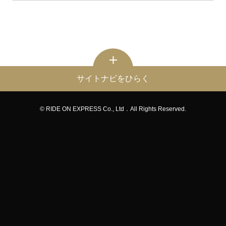
サイトナビをひらく
© RIDE ON EXPRESS Co., Ltd．All Rights Reserved.