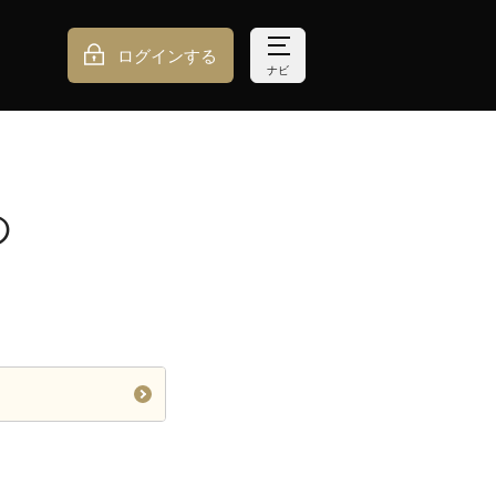
ログインする
ナビ
の