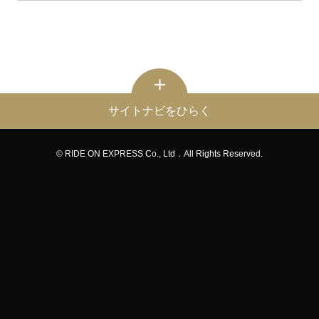
サイトナビをひらく
© RIDE ON EXPRESS Co., Ltd．All Rights Reserved.