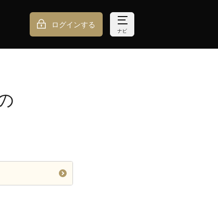
ログインする
ナビ
の