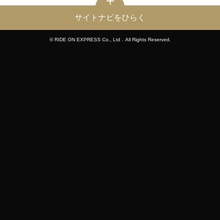
サイトナビをひらく
© RIDE ON EXPRESS Co., Ltd．All Rights Reserved.