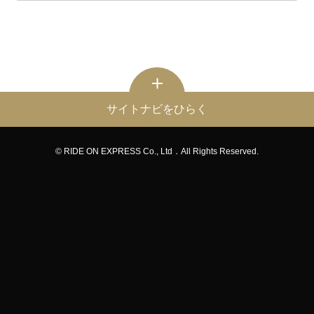
サイトナビをひらく
© RIDE ON EXPRESS Co., Ltd．All Rights Reserved.