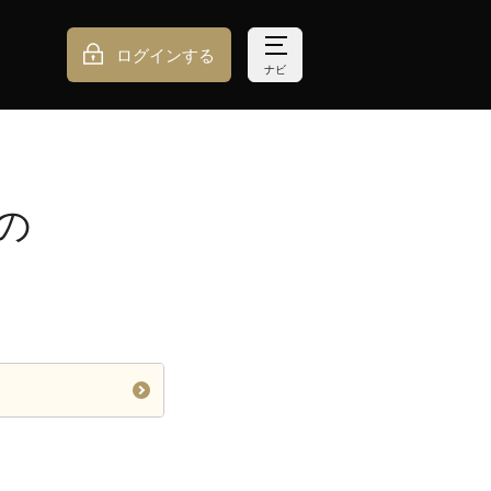
ログインする
ナビ
の