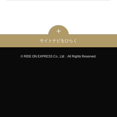
サイトナビをひらく
© RIDE ON EXPRESS Co., Ltd．All Rights Reserved.