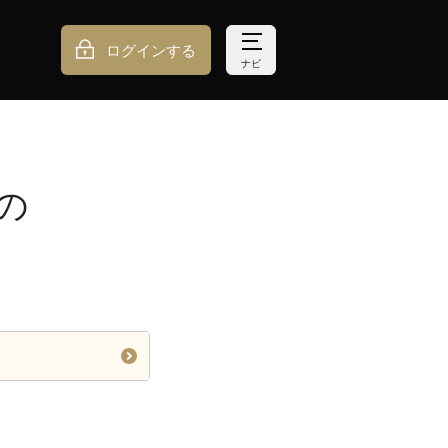
ログインする
ナビ
の