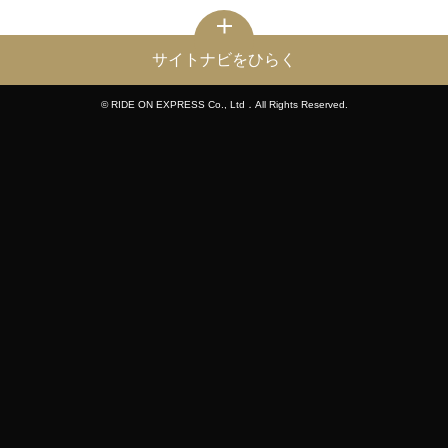
サイトナビをひらく
© RIDE ON EXPRESS Co., Ltd．All Rights Reserved.