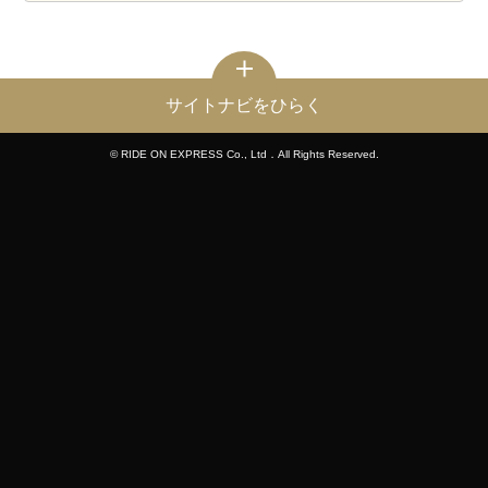
サイトナビをひらく
© RIDE ON EXPRESS Co., Ltd．All Rights Reserved.