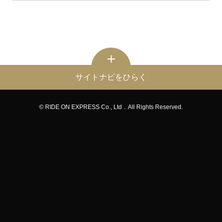
サイトナビをひらく
© RIDE ON EXPRESS Co., Ltd．All Rights Reserved.