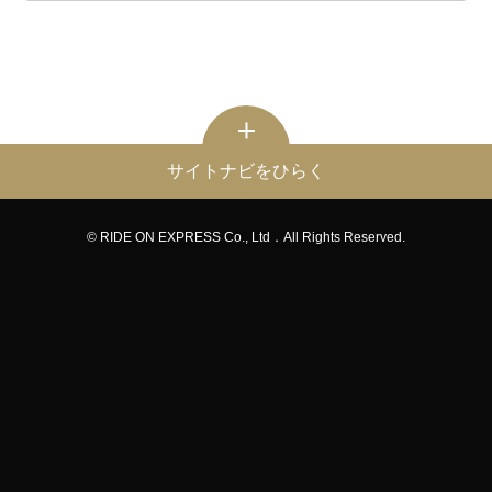
サイトナビをひらく
© RIDE ON EXPRESS Co., Ltd．All Rights Reserved.