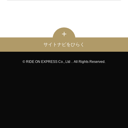
サイトナビをひらく
© RIDE ON EXPRESS Co., Ltd．All Rights Reserved.