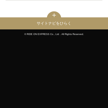
サイトナビをひらく
© RIDE ON EXPRESS Co., Ltd．All Rights Reserved.