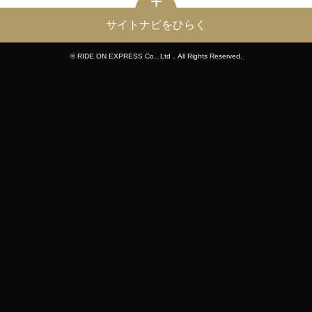
サイトナビをひらく
© RIDE ON EXPRESS Co., Ltd．All Rights Reserved.