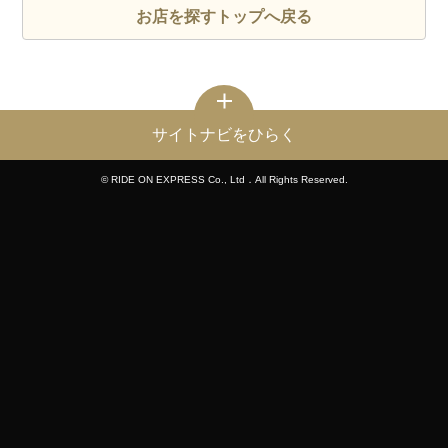
お店を探すトップへ戻る
サイトナビをひらく
© RIDE ON EXPRESS Co., Ltd．All Rights Reserved.