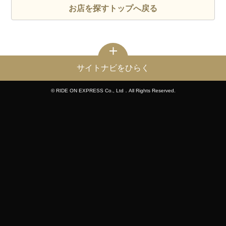
お店を探すトップへ戻る
サイトナビをひらく
© RIDE ON EXPRESS Co., Ltd．All Rights Reserved.