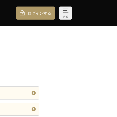
ログインする
ナビ