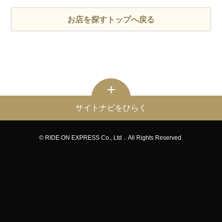
お店を探すトップへ戻る
サイトナビをひらく
© RIDE ON EXPRESS Co., Ltd．All Rights Reserved.