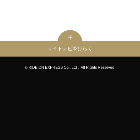
サイトナビをひらく
© RIDE ON EXPRESS Co., Ltd．All Rights Reserved.