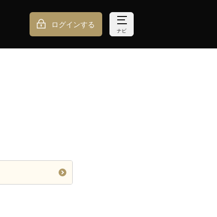
ログインする
ナビ