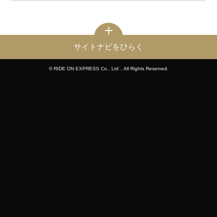
サイトナビをひらく
© RIDE ON EXPRESS Co., Ltd．All Rights Reserved.