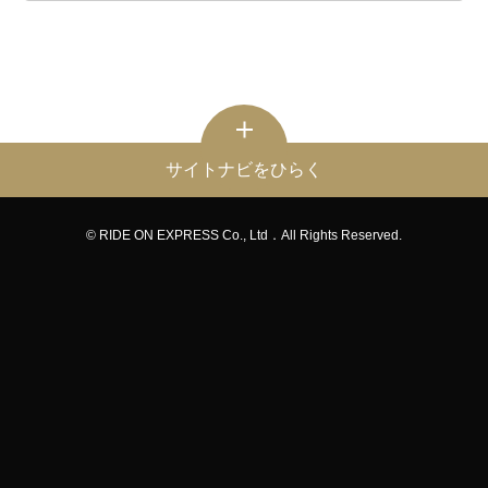
サイトナビをひらく
© RIDE ON EXPRESS Co., Ltd．All Rights Reserved.