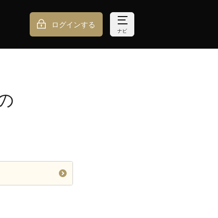
ログインする
ナビ
の