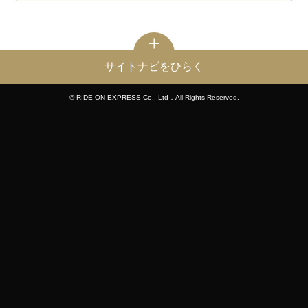
サイトナビをひらく
© RIDE ON EXPRESS Co., Ltd．All Rights Reserved.