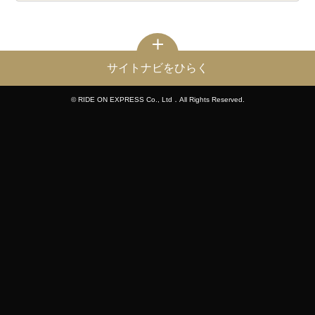
サイトナビをひらく
© RIDE ON EXPRESS Co., Ltd．All Rights Reserved.