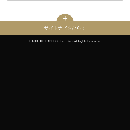
サイトナビをひらく
© RIDE ON EXPRESS Co., Ltd．All Rights Reserved.