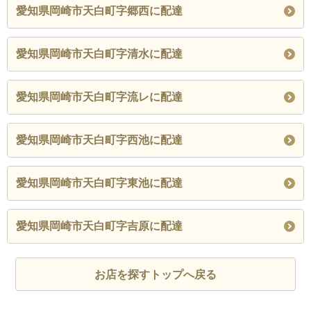
愛知県岡崎市天白町字郷西に配達
愛知県岡崎市天白町字清水に配達
愛知県岡崎市天白町字流レに配達
愛知県岡崎市天白町字西池に配達
愛知県岡崎市天白町字東池に配達
愛知県岡崎市天白町字吉原に配達
お店を探すトップへ戻る