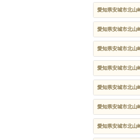
愛知県安城市北山
愛知県安城市北山
愛知県安城市北山
愛知県安城市北山
愛知県安城市北山
愛知県安城市北山
愛知県安城市北山