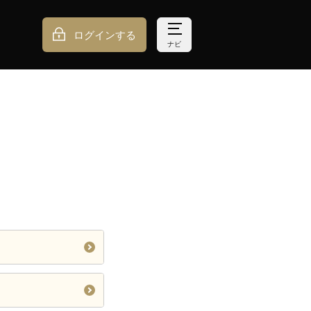
ログインする
ナビ