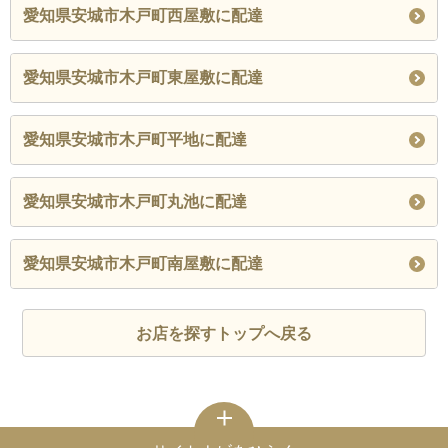
愛知県安城市木戸町西屋敷に配達
愛知県安城市木戸町東屋敷に配達
愛知県安城市木戸町平地に配達
愛知県安城市木戸町丸池に配達
愛知県安城市木戸町南屋敷に配達
お店を探すトップへ戻る