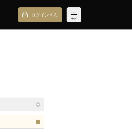
ログインする
ナビ