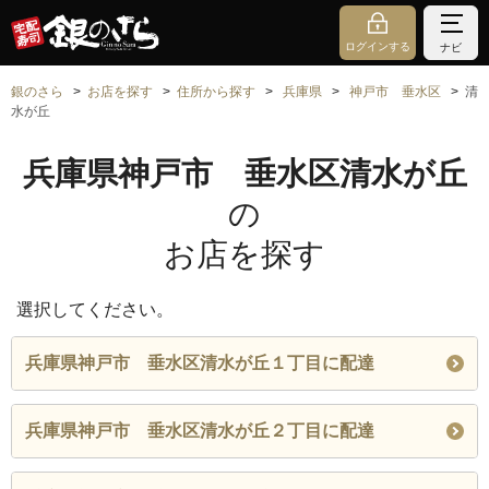
ログインする
ナビ
銀のさら
お店を探す
住所から探す
兵庫県
神戸市 垂水区
清
水が丘
兵庫県神戸市 垂水区清水が丘
の
お店を探す
選択してください。
兵庫県神戸市 垂水区清水が丘１丁目に配達
兵庫県神戸市 垂水区清水が丘２丁目に配達