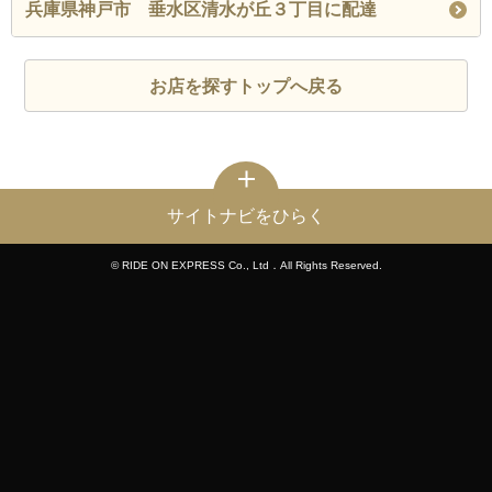
兵庫県神戸市 垂水区清水が丘３丁目に配達
お店を探すトップへ戻る
サイトナビをひらく
© RIDE ON EXPRESS Co., Ltd．All Rights Reserved.