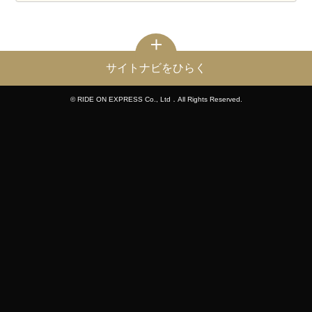
サイトナビをひらく
© RIDE ON EXPRESS Co., Ltd．All Rights Reserved.