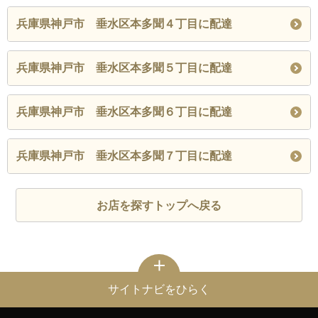
兵庫県神戸市 垂水区本多聞４丁目に配達
兵庫県神戸市 垂水区本多聞５丁目に配達
兵庫県神戸市 垂水区本多聞６丁目に配達
兵庫県神戸市 垂水区本多聞７丁目に配達
お店を探すトップへ戻る
サイトナビをひらく