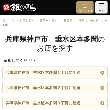
ログインする
ナビ
銀のさら
お店を探す
住所から探す
兵庫県
神戸市 垂水区
本
多聞
兵庫県神戸市 垂水区本多聞
の
お店を探す
選択してください。
兵庫県神戸市 垂水区本多聞１丁目に配達
兵庫県神戸市 垂水区本多聞２丁目に配達
兵庫県神戸市 垂水区本多聞３丁目に配達