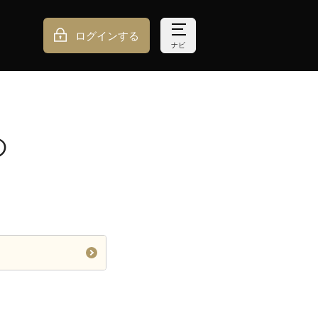
ログインする
ナビ
の