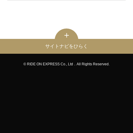
サイトナビをひらく
© RIDE ON EXPRESS Co., Ltd．All Rights Reserved.