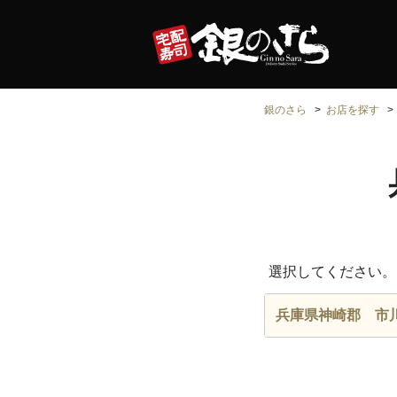
銀のさら
お店を探す
選択してください。
兵庫県神崎郡 市