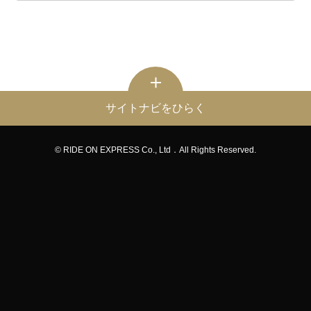
サイトナビをひらく
© RIDE ON EXPRESS Co., Ltd．All Rights Reserved.