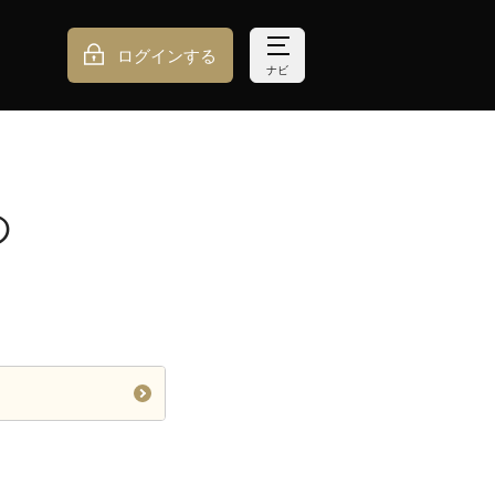
ログインする
ナビ
の