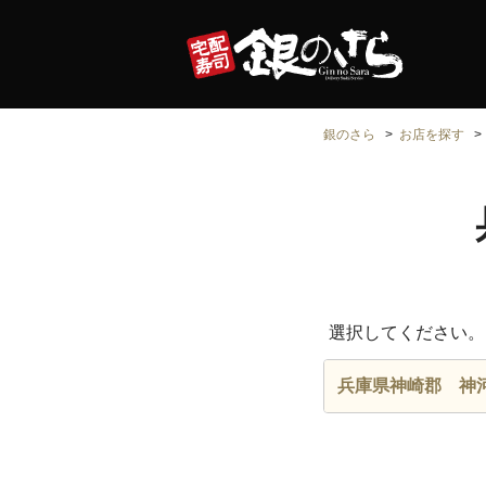
銀のさら
お店を探す
選択してください。
兵庫県神崎郡 神