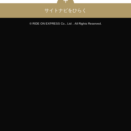
サイトナビをひらく
© RIDE ON EXPRESS Co., Ltd．All Rights Reserved.