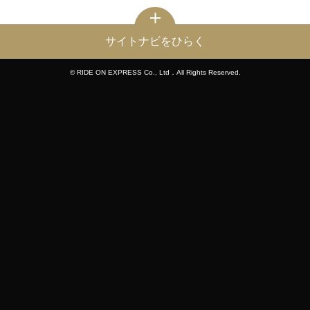
サイトナビをひらく
© RIDE ON EXPRESS Co., Ltd．All Rights Reserved.