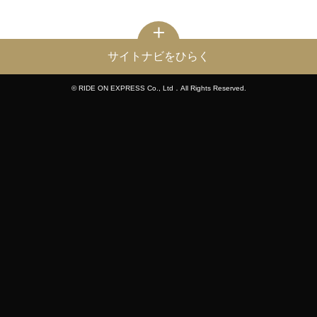
サイトナビをひらく
© RIDE ON EXPRESS Co., Ltd．All Rights Reserved.