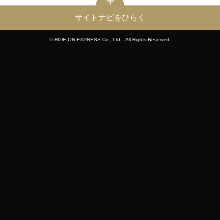
サイトナビをひらく
© RIDE ON EXPRESS Co., Ltd．All Rights Reserved.