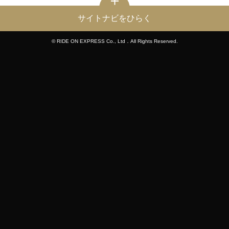
サイトナビをひらく
© RIDE ON EXPRESS Co., Ltd．All Rights Reserved.