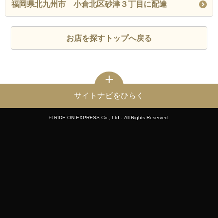
福岡県北九州市 小倉北区砂津３丁目に配達
お店を探すトップへ戻る
サイトナビをひらく
© RIDE ON EXPRESS Co., Ltd．All Rights Reserved.