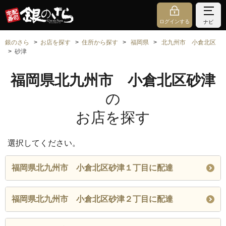
ログインする
ナビ
銀のさら
お店を探す
住所から探す
福岡県
北九州市 小倉北区
砂津
福岡県北九州市 小倉北区砂津
の
お店を探す
選択してください。
福岡県北九州市 小倉北区砂津１丁目に配達
福岡県北九州市 小倉北区砂津２丁目に配達