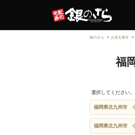
銀のさら
お店を探す
福
選択してください。
福岡県北九州市 
福岡県北九州市 