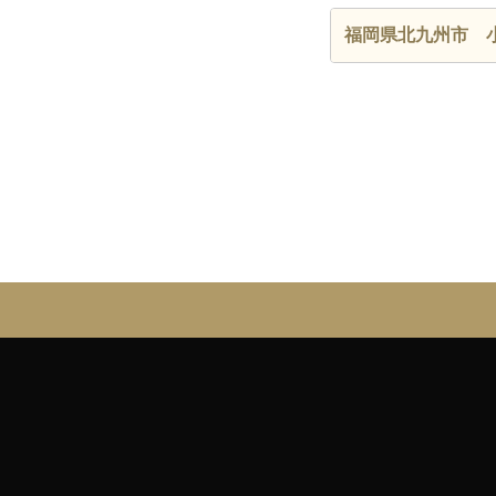
福岡県北九州市 