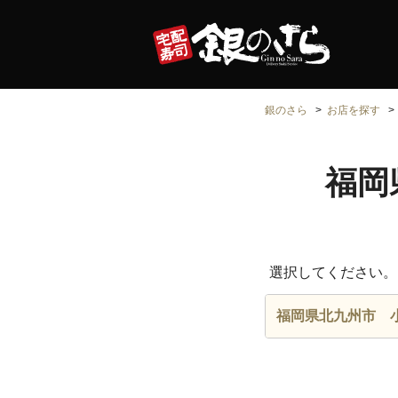
銀のさら
お店を探す
福岡
選択してください。
福岡県北九州市 