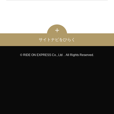
サイトナビをひらく
© RIDE ON EXPRESS Co., Ltd．All Rights Reserved.