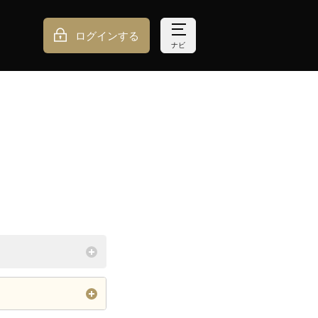
ログインする
ナビ