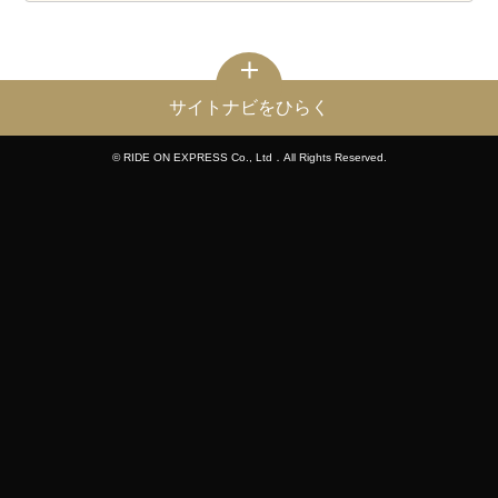
サイトナビをひらく
© RIDE ON EXPRESS Co., Ltd．All Rights Reserved.