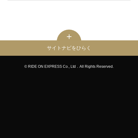
サイトナビをひらく
© RIDE ON EXPRESS Co., Ltd．All Rights Reserved.