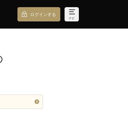
ログインする
ナビ
の