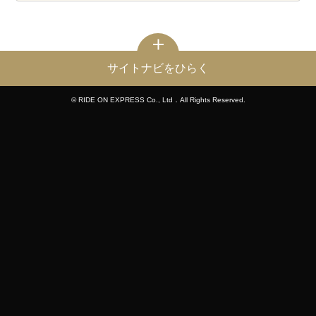
サイトナビをひらく
© RIDE ON EXPRESS Co., Ltd．All Rights Reserved.