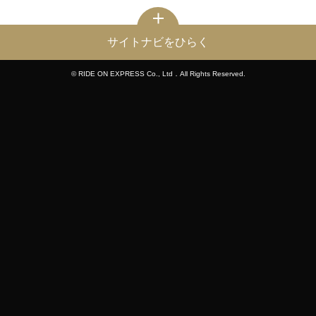
サイトナビをひらく
© RIDE ON EXPRESS Co., Ltd．All Rights Reserved.