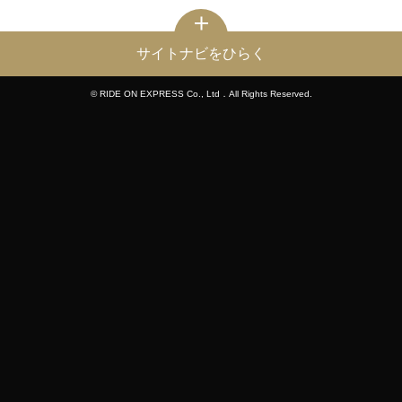
サイトナビをひらく
© RIDE ON EXPRESS Co., Ltd．All Rights Reserved.