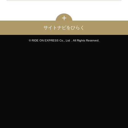
サイトナビをひらく
© RIDE ON EXPRESS Co., Ltd．All Rights Reserved.