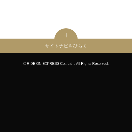
サイトナビをひらく
© RIDE ON EXPRESS Co., Ltd．All Rights Reserved.